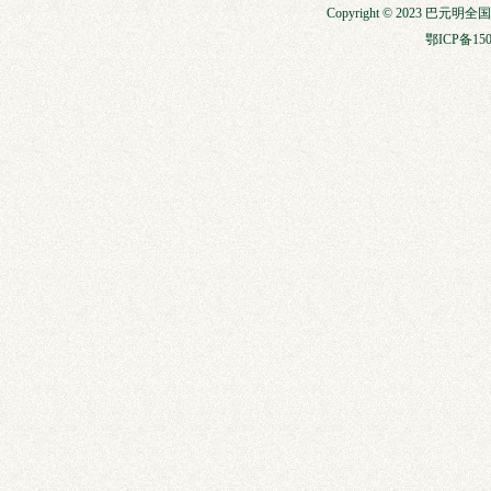
Copyright © 2023 巴元明
鄂ICP备150